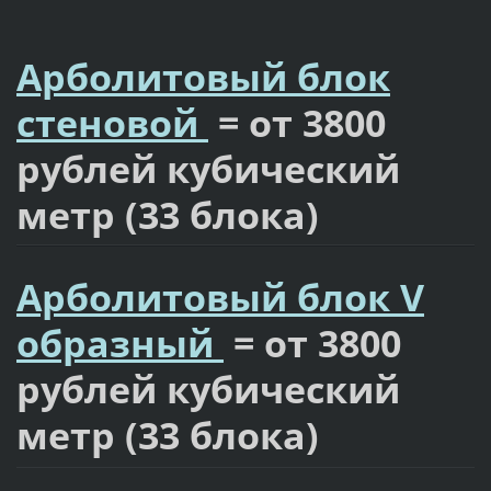
Арболитовый блок
стеновой
= от 3800
рублей кубический
метр (33 блока)
Арболитовый блок V
образный
= от 3800
рублей кубический
метр (33 блока)